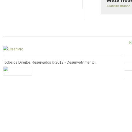
«Janeiro Branco
R
Todos os Direitos Reservados © 2012 - Desenvolvimento: