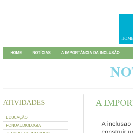
HOM
HOME
NOTÍCIAS
A IMPORTÂNCIA DA INCLUSÃO
NO
A IMPOR
ATIVIDADES
EDUCAÇÃO
A inclusão
FONOAUDIOLOGIA
construir 