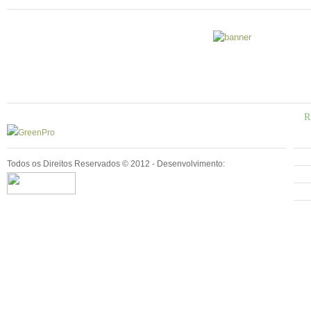
R
Todos os Direitos Reservados © 2012 - Desenvolvimento: