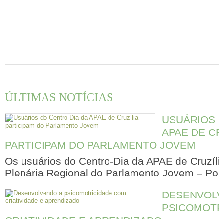
ÚLTIMAS NOTÍCIAS
USUÁRIOS 
APAE DE C
PARTICIPAM DO PARLAMENTO JOVEM
Os usuários do Centro-Dia da APAE de Cruzíli
Plenária Regional do Parlamento Jovem – Pol
DESENVOL
PSICOMOT