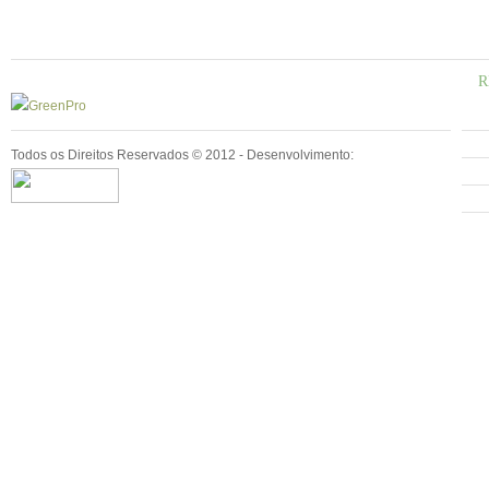
R
Todos os Direitos Reservados © 2012 - Desenvolvimento: